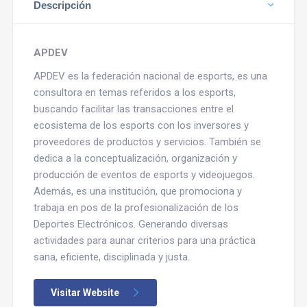
Descripción
APDEV
APDEV es la federación nacional de esports, es una
consultora en temas referidos a los esports,
buscando facilitar las transacciones entre el
ecosistema de los esports con los inversores y
proveedores de productos y servicios. También se
dedica a la conceptualización, organización y
producción de eventos de esports y videojuegos.
Además, es una institución, que promociona y
trabaja en pos de la profesionalización de los
Deportes Electrónicos. Generando diversas
actividades para aunar criterios para una práctica
sana, eficiente, disciplinada y justa.
Visitar Website