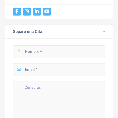
Separe una Cita