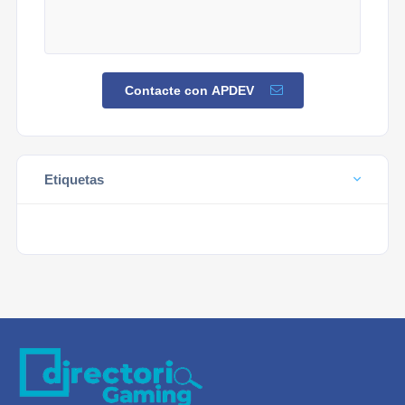
Contacte con APDEV
Etiquetas