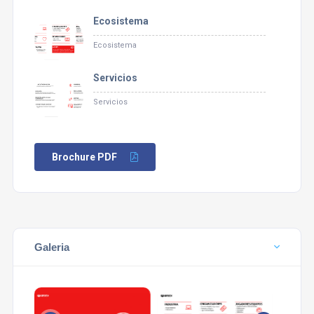
Ecosistema
Ecosistema
Servicios
Servicios
Brochure PDF
Galeria